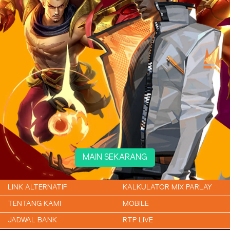
MAIN SEKARANG
LINK ALTERNATIF
KALKULATOR MIX PARLAY
TENTANG KAMI
MOBILE
JADWAL BANK
RTP LIVE