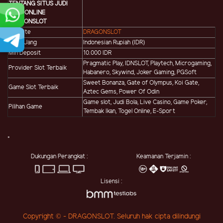
TENTANG SITUS JUDI
SLOT ONLINE
DRAGONSLOT
Website
DRAGONSLOT
Mata Uang
Indonesian Rupiah (IDR)
Min Deposit
10.000 IDR
Pragmatic Play, IDNSLOT, Playtech, Microgaming,
Provider Slot Terbaik
Habanero, Skywind, Joker Gaming, PGSoft
Sweet Bonanza, Gate of Olympus, Koi Gate,
Game Slot Terbaik
Aztec Gems, Power Of Odin
Game slot, Judi Bola, Live Casino, Game Poker,
Pilihan Game
Tembak Ikan, Togel Online, E-Sport
"
Dukungan Perangkat :
Keamanan Terjamin :
Lisensi :
Copyright © - DRAGONSLOT. Seluruh hak cipta dilindungi