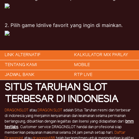
2. Pilih game Idnlive favorit yang ingin di mainkan.
LINK ALTERNATIF
KALKULATOR MIX PARLAY
TENTANG KAMI
MOBILE
JADWAL BANK
RTP LIVE
SITUS TARUHAN SLOT
TERBESAR DI INDONESIA
DRAGONSLOT
atau
DRAGON SLOT
adalah Situs Taruhan resmi dan terbesar
di indonesia yang menjamin kenyamanan dan keamanan selama permainan
berlangsung, dibuktikan dengan legalitas dan lisensi yang didapatkan dari
bmm
testlabs
. Customer service DRAGONSLOT handal dan profesional siap
memberikan pelayanan maksimal selama 24 jam penuh setiap hari.
Daftar
Dragonslot
atau
dragonslot88
telah berkomitmen untuk meningkatkan kualitas