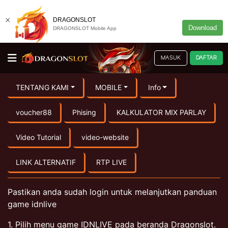
×
DRAGONSLOT
Download
DRAGONSLOT Mobile App
MASUK
DAFTAR
TENTANG KAMI
MOBILE
Info
voucher88
Phising
KALKULATOR MIX PARLAY
Video Tutorial
video-website
LINK ALTERNATIF
RTP LIVE
Pastikan anda sudah login untuk melanjutkan panduan
game idnlive
1. Pilih menu game IDNLIVE pada beranda Dragonslot.